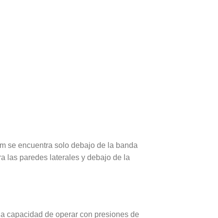
orm se encuentra solo debajo de la banda
a las paredes laterales y debajo de la
 la capacidad de operar con presiones de