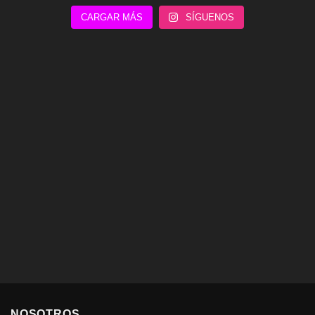
CARGAR MÁS
SÍGUENOS
NOSOTROS