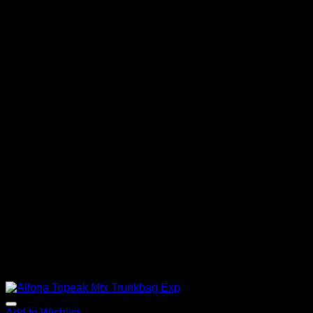
Add to Wishlist