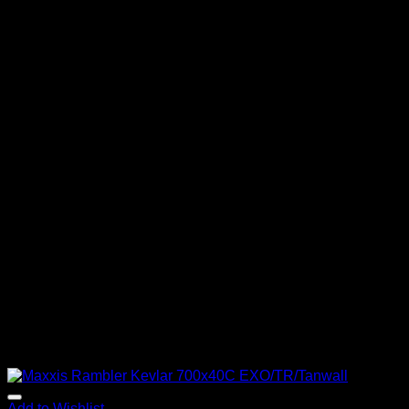
Add to Wishlist