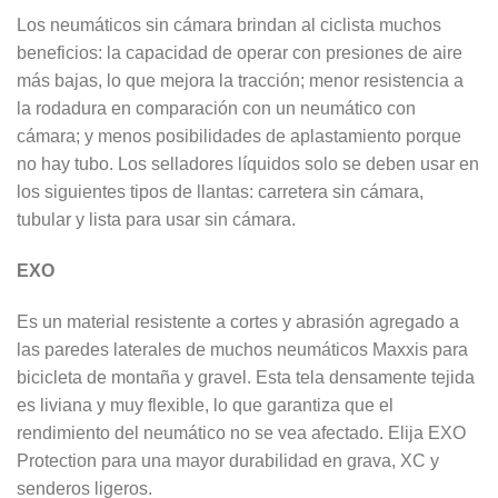
Los neumáticos sin cámara brindan al ciclista muchos
beneficios: la capacidad de operar con presiones de aire
más bajas, lo que mejora la tracción; menor resistencia a
la rodadura en comparación con un neumático con
cámara; y menos posibilidades de aplastamiento porque
no hay tubo. Los selladores líquidos solo se deben usar en
los siguientes tipos de llantas: carretera sin cámara,
tubular y lista para usar sin cámara.
EXO
Es un material resistente a cortes y abrasión agregado a
las paredes laterales de muchos neumáticos Maxxis para
bicicleta de montaña y gravel. Esta tela densamente tejida
es liviana y muy flexible, lo que garantiza que el
rendimiento del neumático no se vea afectado. Elija EXO
Protection para una mayor durabilidad en grava, XC y
senderos ligeros.