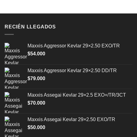
RECIÉN LLEGADOS
Maxxis Aggressor Kevlar 29×2.50 EXO/TR
$
54.000
Maxxis Aggressor Kevlar 29×2.50 DD/TR
$
79.000
Maxxis Assegai Kevlar 29×2.5 EXO+/TR/3CT
$
70.000
Maxxis Assegai Kevlar 29×2.50 EXO/TR
$
50.000