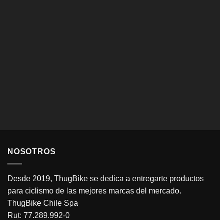
NOSOTROS
Desde 2019, ThugBike se dedica a entregarte productos
para ciclismo de las mejores marcas del mercado.
ThugBike Chile Spa
Rut: 77.289.992-0