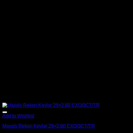
Add to Wishlist
Maxxis Rekon Kevlar 29×2.60 EXO/3CT/TR