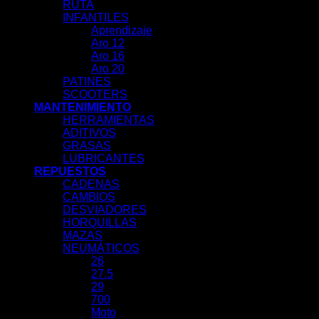
RUTA
INFANTILES
Aprendizaje
Aro 12
Aro 16
Aro 20
PATINES
SCOOTERS
MANTENIMIENTO
HERRAMIENTAS
ADITIVOS
GRASAS
LUBRICANTES
REPUESTOS
CADENAS
CAMBIOS
DESVIADORES
HORQUILLAS
MAZAS
NEUMÁTICOS
26
27.5
29
700
Moto