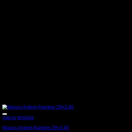
Add to Wishlist
Maxxis Ardent Alambre 29×2.40