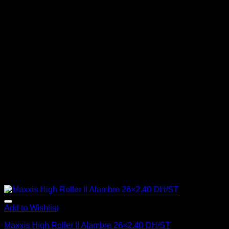
Add to Wishlist
Maxxis High Roller II Alambre 26×2.40 DH/ST