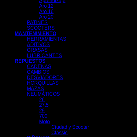
Aprendizaje
Aro 12
Aro 16
Aro 20
PATINES
SCOOTERS
MANTENIMIENTO
HERRAMIENTAS
ADITIVOS
GRASAS
LUBRICANTES
REPUESTOS
CADENAS
CAMBIOS
DESVIADORES
HORQUILLAS
MAZAS
NEUMÁTICOS
26
27.5
29
700
Moto
Ciudad y Scooter
Classic