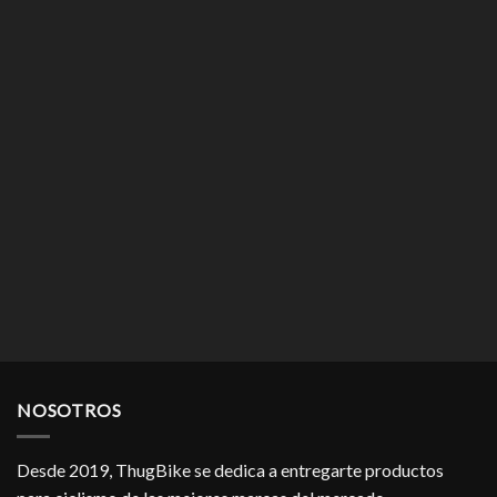
NOSOTROS
Desde 2019, ThugBike se dedica a entregarte productos