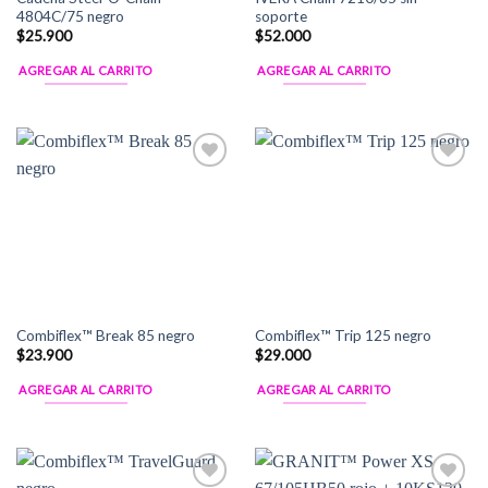
4804C/75 negro
soporte
$
25.900
$
52.000
AGREGAR AL CARRITO
AGREGAR AL CARRITO
Add to
Add to
Wishlist
Wishlist
Combiflex™ Break 85 negro
Combiflex™ Trip 125 negro
$
23.900
$
29.000
AGREGAR AL CARRITO
AGREGAR AL CARRITO