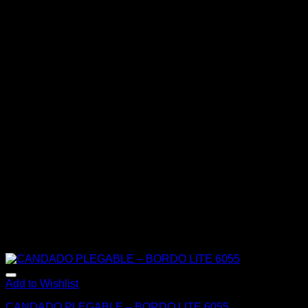
Add to Wishlist
CANDADO PLEGABLE – BORDO LITE 6055