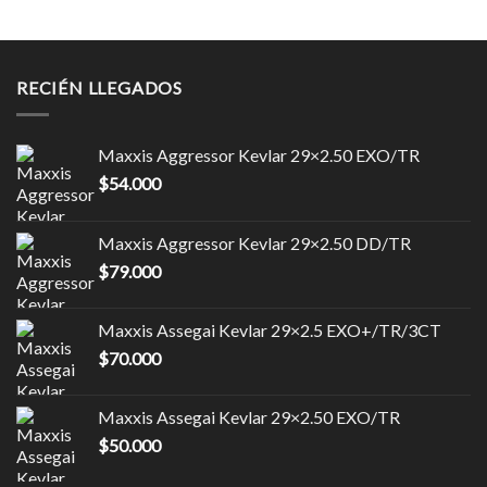
RECIÉN LLEGADOS
Maxxis Aggressor Kevlar 29×2.50 EXO/TR
$
54.000
Maxxis Aggressor Kevlar 29×2.50 DD/TR
$
79.000
Maxxis Assegai Kevlar 29×2.5 EXO+/TR/3CT
$
70.000
Maxxis Assegai Kevlar 29×2.50 EXO/TR
$
50.000