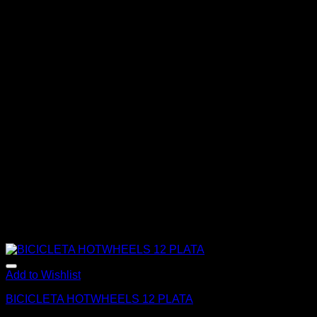
Add to Wishlist
BICICLETA HOTWHEELS 12 PLATA