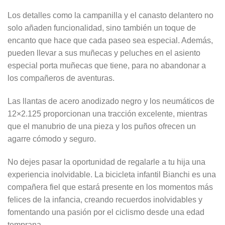
Los detalles como la campanilla y el canasto delantero no
solo añaden funcionalidad, sino también un toque de
encanto que hace que cada paseo sea especial. Además,
pueden llevar a sus muñecas y peluches en el asiento
especial porta muñecas que tiene, para no abandonar a
los compañeros de aventuras.
Las llantas de acero anodizado negro y los neumáticos de
12×2.125 proporcionan una tracción excelente, mientras
que el manubrio de una pieza y los puños ofrecen un
agarre cómodo y seguro.
No dejes pasar la oportunidad de regalarle a tu hija una
experiencia inolvidable. La bicicleta infantil Bianchi es una
compañera fiel que estará presente en los momentos más
felices de la infancia, creando recuerdos inolvidables y
fomentando una pasión por el ciclismo desde una edad
temprana.