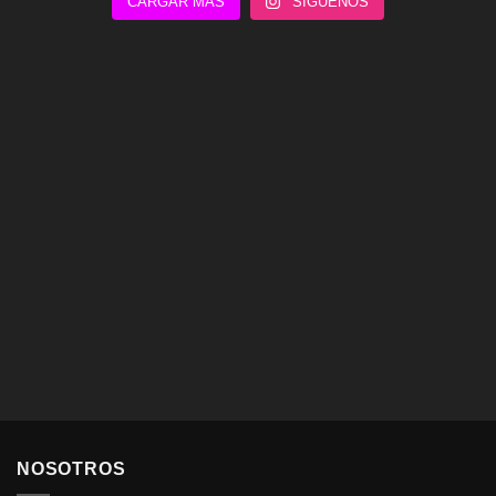
CARGAR MÁS
SÍGUENOS
NOSOTROS