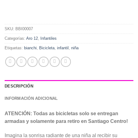
SKU:
BBI00007
Categorías:
Aro 12
,
Infantiles
Etiquetas:
bianchi
,
Bicicleta
,
infantil
,
niña
DESCRIPCIÓN
INFORMACIÓN ADICIONAL
ATENCIÓN: Todas as bicicletas solo se entregan
armadas y solamente para retiro en Santiago Centro!
Imagina la sonrisa radiante de una niña al recibir su