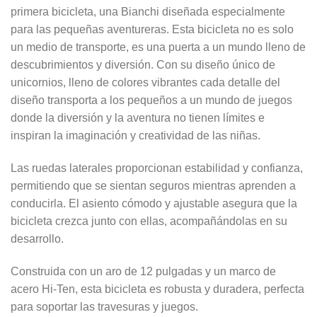
primera bicicleta, una Bianchi diseñada especialmente
para las pequeñas aventureras. Esta bicicleta no es solo
un medio de transporte, es una puerta a un mundo lleno de
descubrimientos y diversión. Con su diseño único de
unicornios, lleno de colores vibrantes cada detalle del
diseño transporta a los pequeños a un mundo de juegos
donde la diversión y la aventura no tienen límites e
inspiran la imaginación y creatividad de las niñas.
Las ruedas laterales proporcionan estabilidad y confianza,
permitiendo que se sientan seguros mientras aprenden a
conducirla. El asiento cómodo y ajustable asegura que la
bicicleta crezca junto con ellas, acompañándolas en su
desarrollo.
Construida con un aro de 12 pulgadas y un marco de
acero Hi-Ten, esta bicicleta es robusta y duradera, perfecta
para soportar las travesuras y juegos.