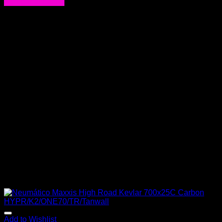
Agregar al carrito
Add to Wishlist