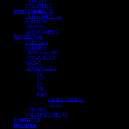
PATINES
SCOOTERS
MANTENIMIENTO
HERRAMIENTAS
ADITIVOS
GRASAS
LUBRICANTES
REPUESTOS
CADENAS
CAMBIOS
DESVIADORES
HORQUILLAS
MAZAS
NEUMÁTICOS
26
27.5
29
700
Moto
Ciudad y Scooter
Classic
PIÑONES
VOLANTES/BIELAS
CONTACTO
Newsletter