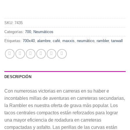
SKU:
7435
Categorías:
700
,
Neumáticos
Etiquetas:
700x40
,
alambre
,
café
,
maxxis
,
neumático
,
rambler
,
tanwall
DESCRIPCIÓN
Con numerosas victorias en carreras en su haber e
incontables millas de aventuras en carreteras secundarias,
la Rambler es nuestra oferta de grava más popular. Los
tacos centrales compactos están reforzados para lograr
una mayor eficiencia de rodadura en carreteras
compactadas y asfalto. Las perillas de las curvas están