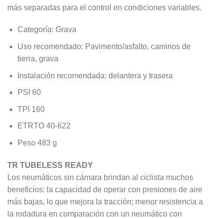
más separadas para el control en condiciones variables.
Categoría: Grava
Uso recomendado: Pavimento/asfalto, caminos de
tierra, grava
Instalación recomendada: delantera y trasera
PSI 60
TPI 160
ETRTO 40-622
Peso 483 g
TR TUBELESS READY
Los neumáticos sin cámara brindan al ciclista muchos
beneficios: la capacidad de operar con presiones de aire
más bajas, lo que mejora la tracción; menor resistencia a
la rodadura en comparación con un neumático con