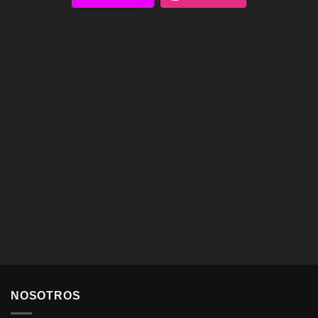
NOSOTROS