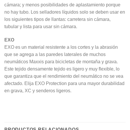
cámara; y menos posibilidades de aplastamiento porque
no hay tubo. Los selladores líquidos solo se deben usar en
los siguientes tipos de llantas: carretera sin cámara,
tubular y lista para usar sin cámara.
EXO
EXO es un material resistente a los cortes y la abrasión
que se agrega a las paredes laterales de muchos
neumáticos Maxxis para bicicletas de montaña y grava.
Este tejido densamente tejido es ligero y muy flexible, lo
que garantiza que el rendimiento del neumático no se vea
afectado. Elija EXO Protection para una mayor durabilidad
en grava, XC y senderos ligeros.
PRODUCTOS RELACIONADOS