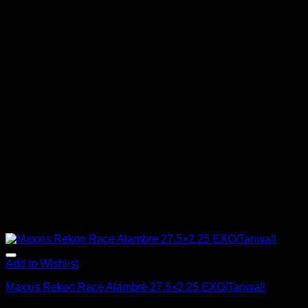
Add to Wishlist
Maxxis Rekon Race Alambre 27.5×2.25 EXO/Tanwall