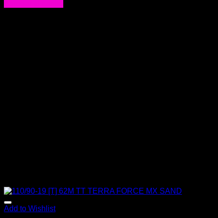
Agregar al carrito
Add to Wishlist