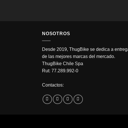
NOSOTROS
Desde 2019, ThugBike se dedica a entrega
de las mejores marcas del mercado.
ThugBike Chile Spa
Rut: 77.289.992-0
Contactos: