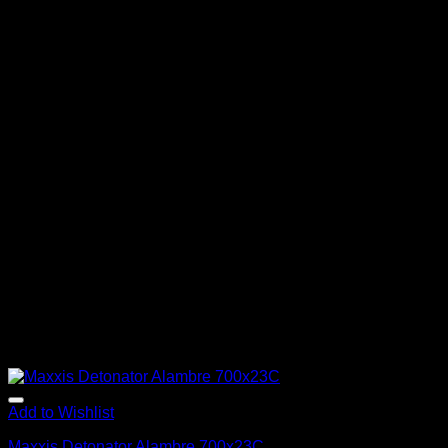
Add to Wishlist
Maxxis Detonator Alambre 700x23C