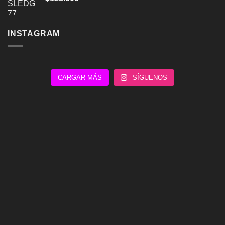
INSTAGRAM
CARGAR MÁS
SÍGUENOS