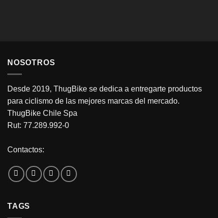
NOSOTROS
Desde 2019, ThugBike se dedica a entregarte productos
para ciclismo de las mejores marcas del mercado.
ThugBike Chile Spa
Rut: 77.289.992-0
Contactos:
TAGS