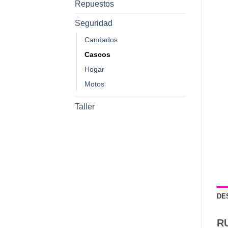
Repuestos
Seguridad
Candados
Cascos
Hogar
Motos
Taller
DE
R