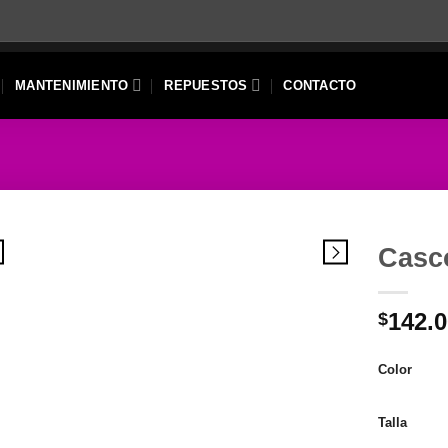
MANTENIMIENTO
REPUESTOS
CONTACTO
Casc
142.
$
Color
Talla