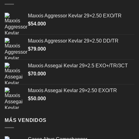
Maxxis Aggressor Kevlar 29×2.50 EXO/TR
$
54.000
Maxxis Aggressor Kevlar 29×2.50 DD/TR
$
79.000
Maxxis Assegai Kevlar 29×2.5 EXO+/TR/3CT
$
70.000
Maxxis Assegai Kevlar 29×2.50 EXO/TR
$
50.000
MÁS VENDIDOS