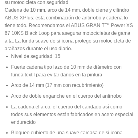
su motocicleta con seguridad.
Cadena de 10 mm, arco de 14 mm, doble cierre y cilindro
ABUS XPlus: esta combinación de antirrobo y cadena lo
tiene todo. Recomendamos el ABUS GRANIT™ Power XS
67 10KS Black Loop para asegurar motocicletas de gama
alta. La funda suave de silicona protege su motocicleta de
arañazos durante el uso diario.
Nível de seguridad: 15
Fuerte cadena tipo lazo de 10 mm de diámetro con
funda textil para evitar daños en la pintura
Arco de 14 mm (17 mm con recubrimiento)
Arco de doble enganche en el cuerpo del antirrobo
La cadena,el arco, el cuerpo del candado así como
todos sus elementos están fabricados en acero especial
endurecido
Bloqueo cubierto de una suave carcasa de silicona