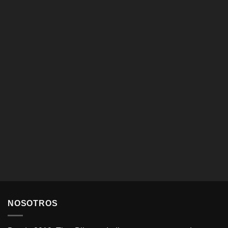
NOSOTROS