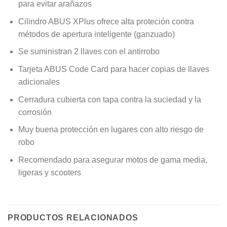
para evitar arañazos
Cilindro ABUS XPlus ofrece alta proteción contra
métodos de apertura inteligente (ganzuado)
Se suministran 2 llaves con el antirrobo
Tarjeta ABUS Code Card para hacer copias de llaves
adicionales
Cerradura cubierta con tapa contra la suciedad y la
corrosión
Muy buena protección en lugares con alto riesgo de
robo
Recomendado para asegurar motos de gama media,
ligeras y scooters
PRODUCTOS RELACIONADOS