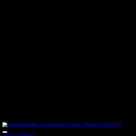
Add to Wishlist