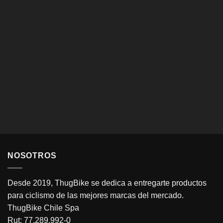
NOSOTROS
Desde 2019, ThugBike se dedica a entregarte productos
para ciclismo de las mejores marcas del mercado.
ThugBike Chile Spa
Rut: 77.289.992-0