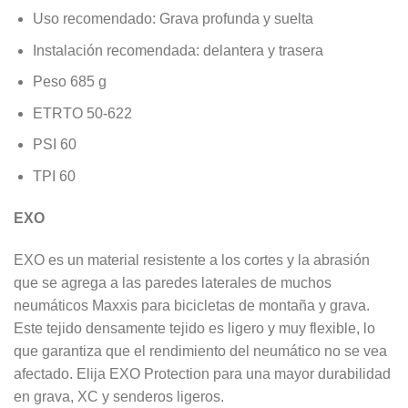
Uso recomendado: Grava profunda y suelta
Instalación recomendada: delantera y trasera
Peso 685 g
ETRTO 50-622
PSI 60
TPI 60
EXO
EXO es un material resistente a los cortes y la abrasión
que se agrega a las paredes laterales de muchos
neumáticos Maxxis para bicicletas de montaña y grava.
Este tejido densamente tejido es ligero y muy flexible, lo
que garantiza que el rendimiento del neumático no se vea
afectado. Elija EXO Protection para una mayor durabilidad
en grava, XC y senderos ligeros.