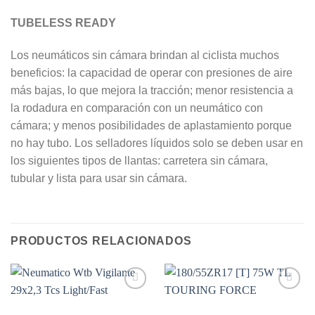
TUBELESS READY
Los neumáticos sin cámara brindan al ciclista muchos
beneficios: la capacidad de operar con presiones de aire
más bajas, lo que mejora la tracción; menor resistencia a
la rodadura en comparación con un neumático con
cámara; y menos posibilidades de aplastamiento porque
no hay tubo. Los selladores líquidos solo se deben usar en
los siguientes tipos de llantas: carretera sin cámara,
tubular y lista para usar sin cámara.
PRODUCTOS RELACIONADOS
Add to
Add to
Wishlist
Wishlist