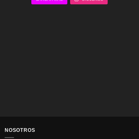
NOSOTROS