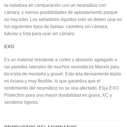
la rodadura en comparación con un neumático con
cámara; y menos posibilidades de aplastamiento porque
no hay tubo. Los selladores líquidos solo se deben usar en
los siguientes tipos de llantas: carretera sin cámara,
tubular y lista para usar sin cámara.
EXO
Es un material resistente a cortes y abrasión agregado a
las paredes laterales de muchos neumáticos Maxxis para
bicicleta de montaña y gravel. Esta tela densamente tejida
es liviana y muy flexible, lo que garantiza que el
rendimiento del neumático no se vea afectado. Elija EXO
Protection para una mayor durabilidad en grava, XC y
senderos ligeros.