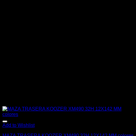
Add to Wishlist
MAZA TRASERA KOOZER XM490 32H 12X142 MM colores