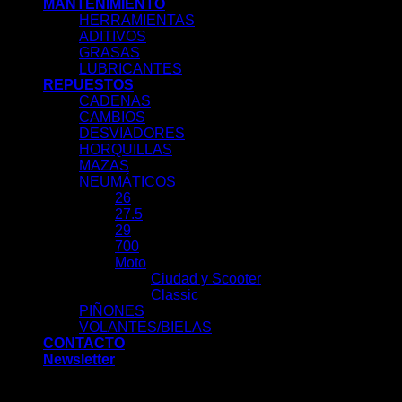
MANTENIMIENTO
HERRAMIENTAS
ADITIVOS
GRASAS
LUBRICANTES
REPUESTOS
CADENAS
CAMBIOS
DESVIADORES
HORQUILLAS
MAZAS
NEUMÁTICOS
26
27.5
29
700
Moto
Ciudad y Scooter
Classic
PIÑONES
VOLANTES/BIELAS
CONTACTO
Newsletter