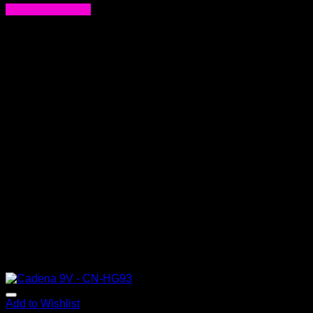
Agregar al carrito
Add to Wishlist