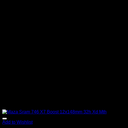
Add to Wishlist