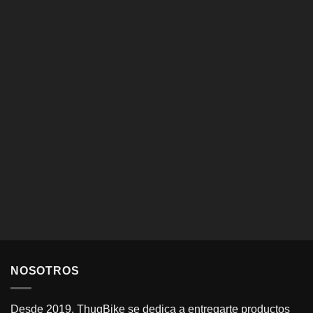
NOSOTROS
Desde 2019, ThugBike se dedica a entregarte productos