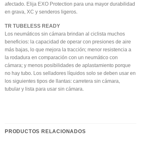
afectado. Elija EXO Protection para una mayor durabilidad
en grava, XC y senderos ligeros.
TR TUBELESS READY
Los neumáticos sin cámara brindan al ciclista muchos
beneficios: la capacidad de operar con presiones de aire
más bajas, lo que mejora la tracción; menor resistencia a
la rodadura en comparación con un neumático con
cámara; y menos posibilidades de aplastamiento porque
no hay tubo. Los selladores líquidos solo se deben usar en
los siguientes tipos de llantas: carretera sin cámara,
tubular y lista para usar sin cámara.
PRODUCTOS RELACIONADOS