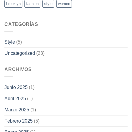
brooklyn
fashion
style
women
CATEGORÍAS
Style
(5)
Uncategorized
(23)
ARCHIVOS
Junio 2025
(1)
Abril 2025
(1)
Marzo 2025
(1)
Febrero 2025
(5)