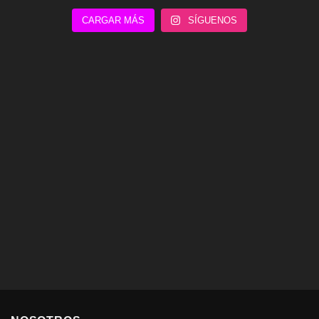
CARGAR MÁS
SÍGUENOS