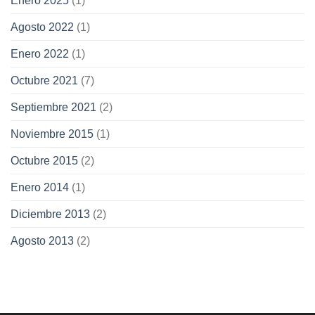
Enero 2025
(1)
Agosto 2022
(1)
Enero 2022
(1)
Octubre 2021
(7)
Septiembre 2021
(2)
Noviembre 2015
(1)
Octubre 2015
(2)
Enero 2014
(1)
Diciembre 2013
(2)
Agosto 2013
(2)