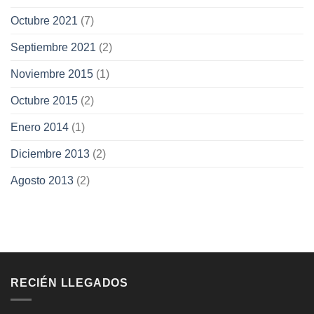
Octubre 2021
(7)
Septiembre 2021
(2)
Noviembre 2015
(1)
Octubre 2015
(2)
Enero 2014
(1)
Diciembre 2013
(2)
Agosto 2013
(2)
RECIÉN LLEGADOS