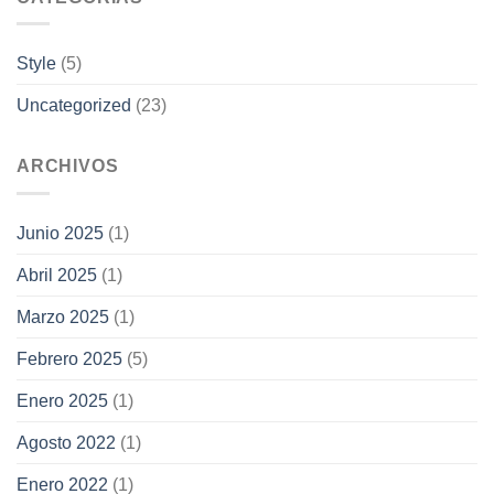
Style
(5)
Uncategorized
(23)
ARCHIVOS
Junio 2025
(1)
Abril 2025
(1)
Marzo 2025
(1)
Febrero 2025
(5)
Enero 2025
(1)
Agosto 2022
(1)
Enero 2022
(1)