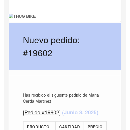
Nuevo pedido:
#19602
Has recibido el siguiente pedido de Maria
Cerda Martinez:
[Pedido #19602]
(Junio 3, 2025)
PRODUCTO
CANTIDAD
PRECIO