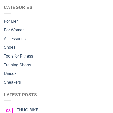
CATEGORIES
For Men
For Women
Accessories
Shoes
Tools for Fitness
Training Shorts
Unisex
Sneakers
LATEST POSTS
THUG BIKE
03