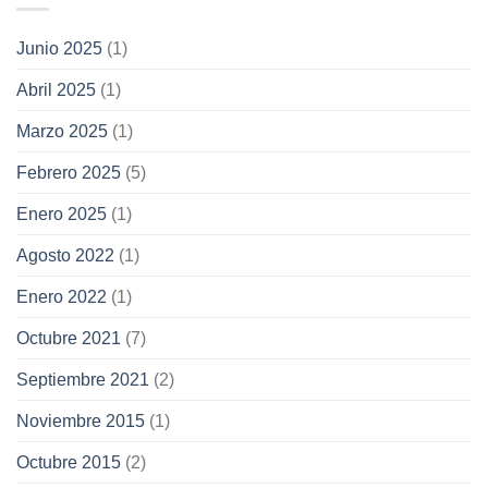
Junio 2025
(1)
Abril 2025
(1)
Marzo 2025
(1)
Febrero 2025
(5)
Enero 2025
(1)
Agosto 2022
(1)
Enero 2022
(1)
Octubre 2021
(7)
Septiembre 2021
(2)
Noviembre 2015
(1)
Octubre 2015
(2)