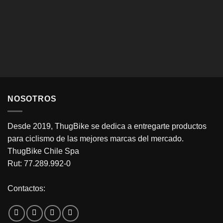
NOSOTROS
Desde 2019, ThugBike se dedica a entregarte productos
para ciclismo de las mejores marcas del mercado.
ThugBike Chile Spa
Rut: 77.289.992-0
Contactos: