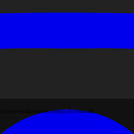
ciclismo de las mejores marcas del mercado.