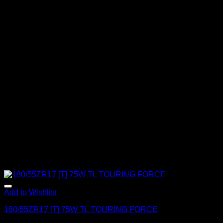
Add to Wishlist
180/55ZR17 [T] 75W TL TOURING FORCE