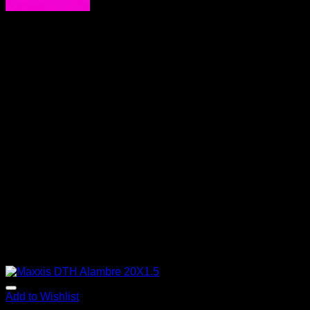
Agregar al carrito
Add to Wishlist