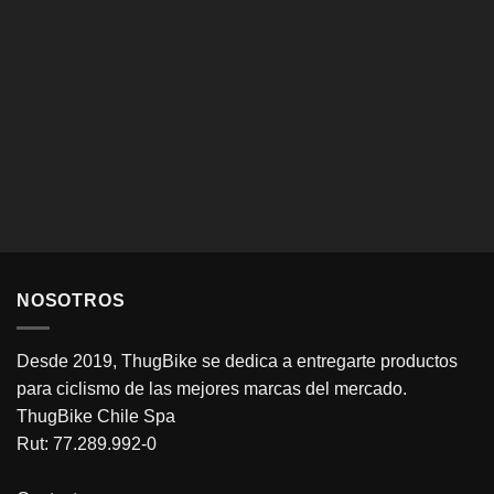
NOSOTROS
Desde 2019, ThugBike se dedica a entregarte productos
para ciclismo de las mejores marcas del mercado.
ThugBike Chile Spa
Rut: 77.289.992-0