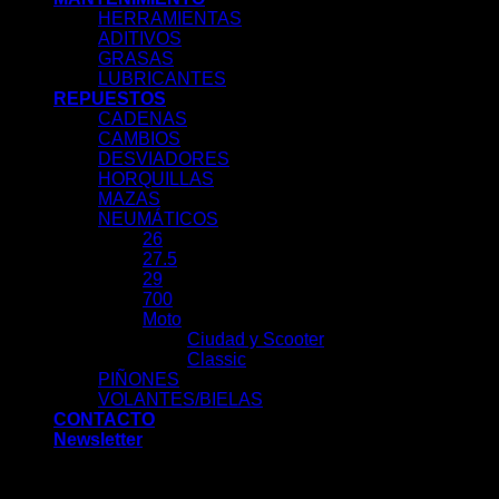
HERRAMIENTAS
ADITIVOS
GRASAS
LUBRICANTES
REPUESTOS
CADENAS
CAMBIOS
DESVIADORES
HORQUILLAS
MAZAS
NEUMÁTICOS
26
27.5
29
700
Moto
Ciudad y Scooter
Classic
PIÑONES
VOLANTES/BIELAS
CONTACTO
Newsletter