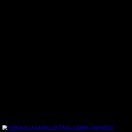
Productos relacionados
-34%