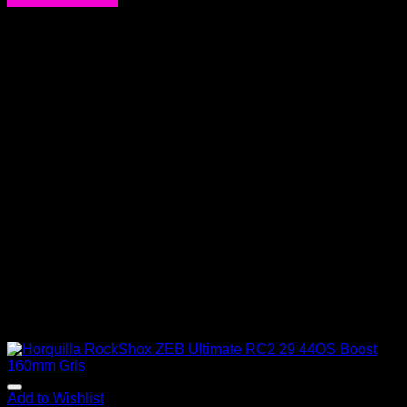
Add to Wishlist