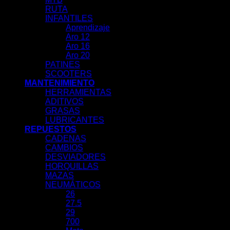
RUTA
INFANTILES
Aprendizaje
Aro 12
Aro 16
Aro 20
PATINES
SCOOTERS
MANTENIMIENTO
HERRAMIENTAS
ADITIVOS
GRASAS
LUBRICANTES
REPUESTOS
CADENAS
CAMBIOS
DESVIADORES
HORQUILLAS
MAZAS
NEUMÁTICOS
26
27.5
29
700