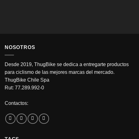
NOSOTROS
Desde 2019, ThugBike se dedica a entregarte productos
para ciclismo de las mejores marcas del mercado.
ThugBike Chile Spa
Rut: 77.289.992-0
Contactos: