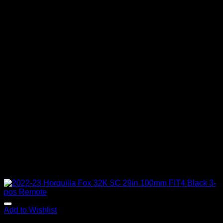
Add to Wishlist