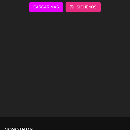
CARGAR MÁS
SÍGUENOS
NOSOTROS