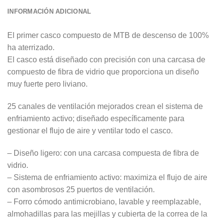
INFORMACIÓN ADICIONAL
El primer casco compuesto de MTB de descenso de 100%
ha aterrizado.
El casco está diseñado con precisión con una carcasa de
compuesto de fibra de vidrio que proporciona un diseño
muy fuerte pero liviano.
25 canales de ventilación mejorados crean el sistema de
enfriamiento activo; diseñado específicamente para
gestionar el flujo de aire y ventilar todo el casco.
– Diseño ligero: con una carcasa compuesta de fibra de
vidrio.
– Sistema de enfriamiento activo: maximiza el flujo de aire
con asombrosos 25 puertos de ventilación.
– Forro cómodo antimicrobiano, lavable y reemplazable,
almohadillas para las mejillas y cubierta de la correa de la