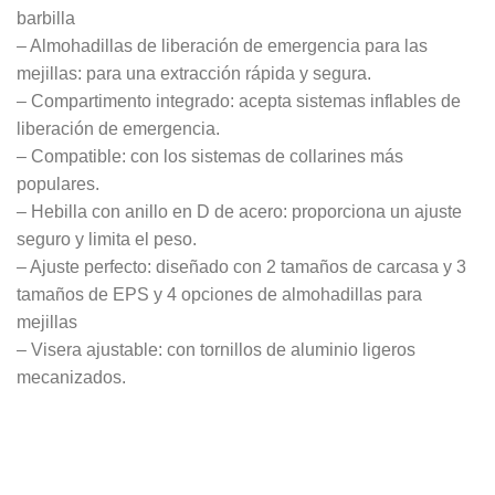
barbilla
– Almohadillas de liberación de emergencia para las
mejillas: para una extracción rápida y segura.
– Compartimento integrado: acepta sistemas inflables de
liberación de emergencia.
– Compatible: con los sistemas de collarines más
populares.
– Hebilla con anillo en D de acero: proporciona un ajuste
seguro y limita el peso.
– Ajuste perfecto: diseñado con 2 tamaños de carcasa y 3
tamaños de EPS y 4 opciones de almohadillas para
mejillas
– Visera ajustable: con tornillos de aluminio ligeros
mecanizados.