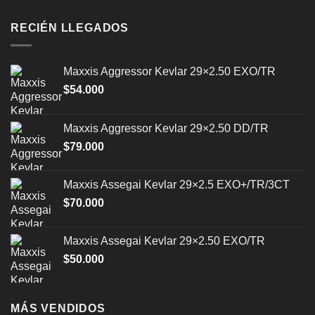
RECIÉN LLEGADOS
Maxxis Aggressor Kevlar 29×2.50 EXO/TR
$
54.000
Maxxis Aggressor Kevlar 29×2.50 DD/TR
$
79.000
Maxxis Assegai Kevlar 29×2.5 EXO+/TR/3CT
$
70.000
Maxxis Assegai Kevlar 29×2.50 EXO/TR
$
50.000
MÁS VENDIDOS