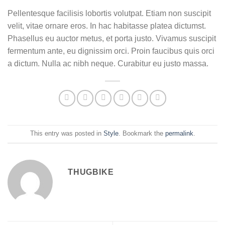
Pellentesque facilisis lobortis volutpat. Etiam non suscipit
velit, vitae ornare eros. In hac habitasse platea dictumst.
Phasellus eu auctor metus, et porta justo. Vivamus suscipit
fermentum ante, eu dignissim orci. Proin faucibus quis orci
a dictum. Nulla ac nibh neque. Curabitur eu justo massa.
This entry was posted in
Style
. Bookmark the
permalink
.
THUGBIKE