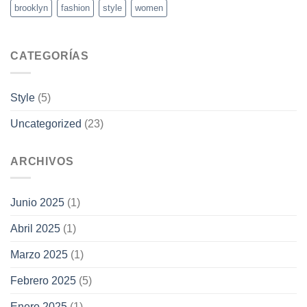
brooklyn
fashion
style
women
CATEGORÍAS
Style
(5)
Uncategorized
(23)
ARCHIVOS
Junio 2025
(1)
Abril 2025
(1)
Marzo 2025
(1)
Febrero 2025
(5)
Enero 2025
(1)