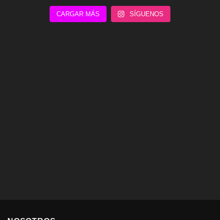
CARGAR MÁS
SÍGUENOS