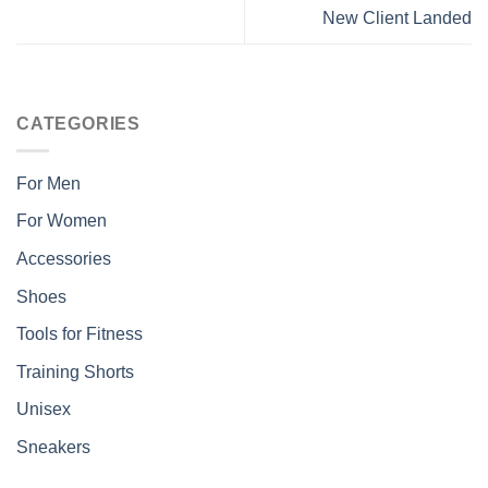
New Client Landed
CATEGORIES
For Men
For Women
Accessories
Shoes
Tools for Fitness
Training Shorts
Unisex
Sneakers