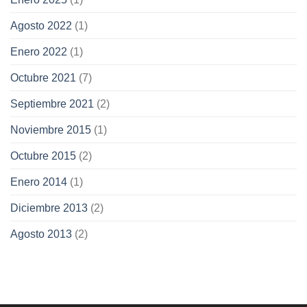
Agosto 2022
(1)
Enero 2022
(1)
Octubre 2021
(7)
Septiembre 2021
(2)
Noviembre 2015
(1)
Octubre 2015
(2)
Enero 2014
(1)
Diciembre 2013
(2)
Agosto 2013
(2)