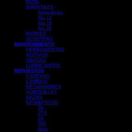
RUTA
INFANTILES
Aprendizaje
Aro 12
Aro 16
Aro 20
PATINES
SCOOTERS
MANTENIMIENTO
HERRAMIENTAS
ADITIVOS
GRASAS
LUBRICANTES
REPUESTOS
CADENAS
CAMBIOS
DESVIADORES
HORQUILLAS
MAZAS
NEUMÁTICOS
26
27.5
29
700
Moto