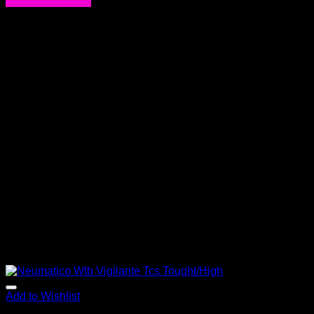
Agregar al carrito
Add to Wishlist