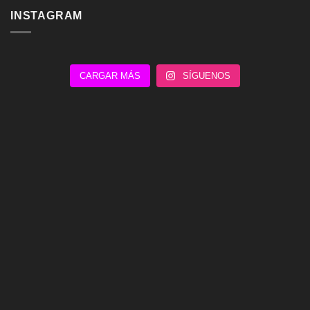
INSTAGRAM
CARGAR MÁS
SÍGUENOS