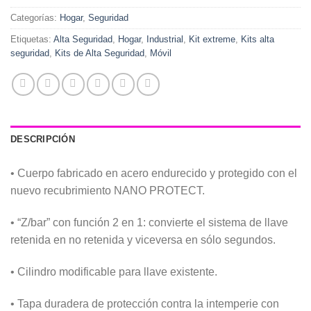
Categorías:
Hogar
,
Seguridad
Etiquetas:
Alta Seguridad
,
Hogar
,
Industrial
,
Kit extreme
,
Kits alta
seguridad
,
Kits de Alta Seguridad
,
Móvil
DESCRIPCIÓN
• Cuerpo fabricado en acero endurecido y protegido con el
nuevo recubrimiento NANO PROTECT.
• “Z/bar” con función 2 en 1: convierte el sistema de llave
retenida en no retenida y viceversa en sólo segundos.
• Cilindro modificable para llave existente.
• Tapa duradera de protección contra la intemperie con