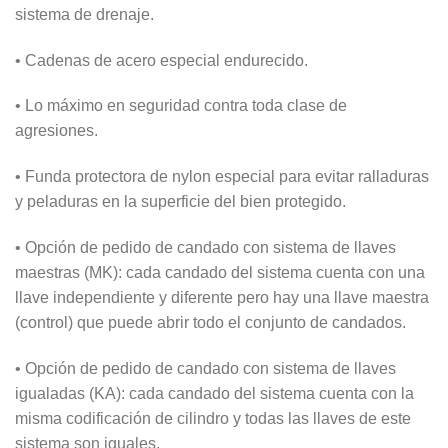
sistema de drenaje.
• Cadenas de acero especial endurecido.
• Lo máximo en seguridad contra toda clase de
agresiones.
• Funda protectora de nylon especial para evitar ralladuras
y peladuras en la superficie del bien protegido.
• Opción de pedido de candado con sistema de llaves
maestras (MK): cada candado del sistema cuenta con una
llave independiente y diferente pero hay una llave maestra
(control) que puede abrir todo el conjunto de candados.
• Opción de pedido de candado con sistema de llaves
igualadas (KA): cada candado del sistema cuenta con la
misma codificación de cilindro y todas las llaves de este
sistema son iguales.