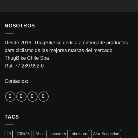
NOSOTROS
Desde 2019, ThugBike se dedica a entregarte productos
para ciclismo de las mejores marcas del mercado.
ThugBike Chile Spa
Rut: 77.289.992-0
Contactos:
TAGS
29
700x25
Abus
abusmtb
abusruta
Alta Seguridad