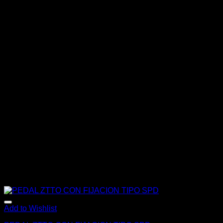
Add to Wishlist