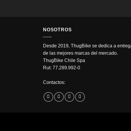
NOSOTROS
Desde 2019, ThugBike se dedica a entrega
de las mejores marcas del mercado.
ThugBike Chile Spa
Rut: 77.289.992-0
Contactos: