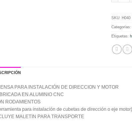
SKU:
H040
Categorías
Etiquetas:
h
SCRIPCIÓN
ENSA PARA INSTALACIÓN DE DIRECCION Y MOTOR
BRICADA EN ALUMINIO CNC
N RODAMIENTOS
rramienta para instalación de cubetas de dirección o eje motor
CLUYE MALETIN PARA TRANSPORTE