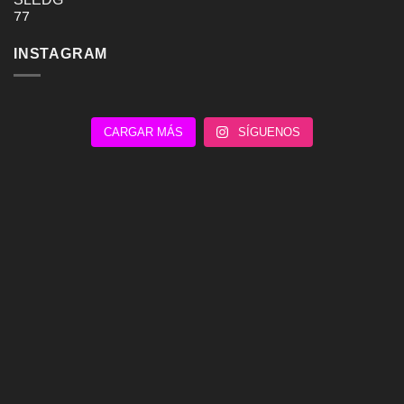
INSTAGRAM
CARGAR MÁS
SÍGUENOS