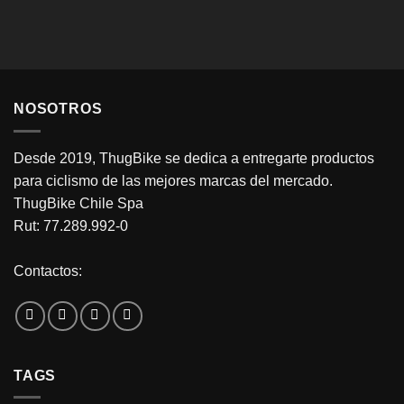
NOSOTROS
Desde 2019, ThugBike se dedica a entregarte productos
para ciclismo de las mejores marcas del mercado.
ThugBike Chile Spa
Rut: 77.289.992-0
Contactos:
TAGS